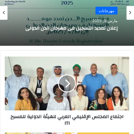
مهرجانات
مارس 8, 2025
إعلان تمديد التسجيل في مهرجان الدن الدولي
اجتماع
المجلس
الإقليمي
العربي
للهيئة
الدولية
للمسرح
ITI
اجتماع المجلس الإقليمي العربي للهيئة الدولية للمسرح
ITI