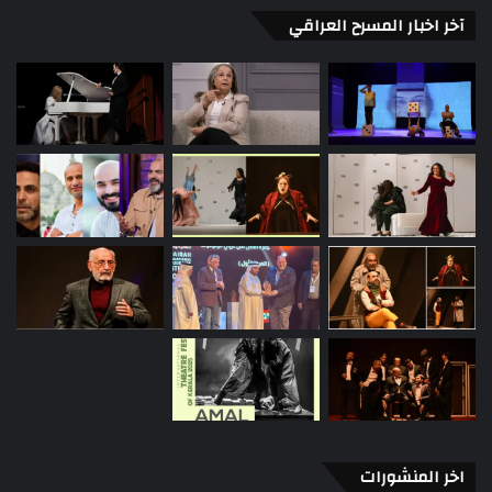
آخر اخبار المسرح العراقي
اخر المنشورات