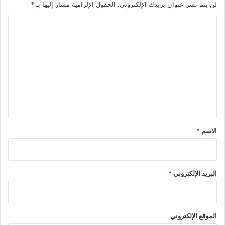
لن يتم نشر عنوان بريدك الإلكتروني.
الحقول الإلزامية مشار إليها بـ
*
ا
ل
ت
ع
ل
ي
ق
*
الاسم
*
البريد الإلكتروني
*
الموقع الإلكتروني