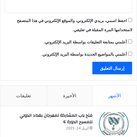
احفظ اسمي، بريدي الإلكتروني، والموقع الإلكتروني في هذا المتصفح
لاستخدامها المرة المقبلة في تعليقي.
أعلمني بمتابعة التعليقات بواسطة البريد الإلكتروني.
أعلمني بالمواضيع الجديدة بواسطة البريد الإلكتروني.
الأشهر
الأخيرة
تعليقات
فتح باب المشاركة لمهرجان بغداد الدولي
للمسرح الدورة 6
أبريل 24, 2025