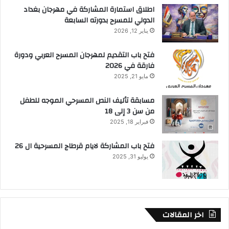
اطلاق استمارة المشاركة في مهرجان بغداد
الدولي للمسرح بدورته السابعة
يناير 12, 2026
فتح باب التقديم لمهرجان المسرح العربي ودورة
فارقة في 2026
مايو 21, 2025
مسابقة تأليف النص المسرحي الموجه للطفل
من سن 3 إلى 18
فبراير 18, 2025
فتح باب المشاركة لايام قرطاج المسرحية ال 26
يوليو 31, 2025
اخر المقالات