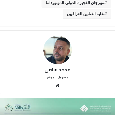
مهرجان الفجيرة الدولي للمونورداما
نقابة الفنانين العراقيين
محمد سامي
مسؤول الموقع
موقع
الويب