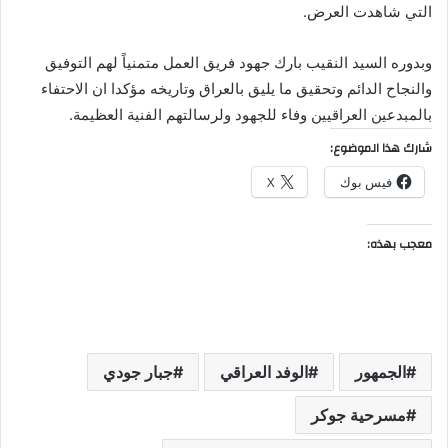
التي شاهدت العرض.
وبدوره السيد النقيب بارك جهود فريق العمل متمنياً لهم التوفيق
والنجاح الدائم وتحقيق ما يليق بالعراق وتاريخه مؤكدا ان الاحتفاء
بالمبدعين العراقيين وفاء للجهود ولرسالتهم الفنية العظيمة.
شارك هذا الموضوع:
فيس بوك
X
معجب بهذه:
الجمهور
الوفد العراقي
جبار جودي
مسرحية جوكر