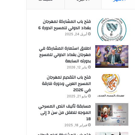
فتح باب المشاركة لمهرجان
بغداد الدولي للمسرح الدورة 6
أبريل 24, 2025
اطلاق استمارة المشاركة في
مهرجان بغداد الدولي للمسرح
بدورته السابعة
يناير 12, 2026
فتح باب التقديم لمهرجان
المسرح العربي ودورة فارقة
في 2026
مايو 21, 2025
مسابقة تأليف النص المسرحي
الموجه للطفل من سن 3 إلى
18
فبراير 18, 2025