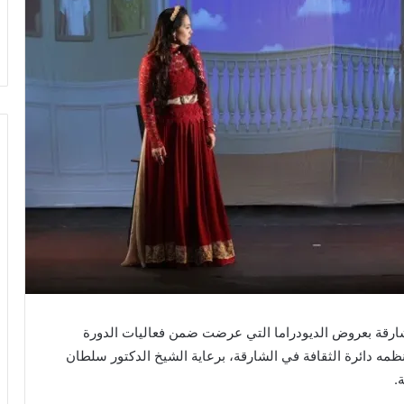
ارقة بعروض الديودراما التي عرضت ضمن فعاليات الدورة
ظمه دائرة الثقافة في الشارقة، برعاية الشيخ الدكتور سلطان
.