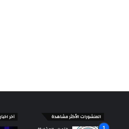
المنشورات الأكثر مشاهدة
آخر اخبا