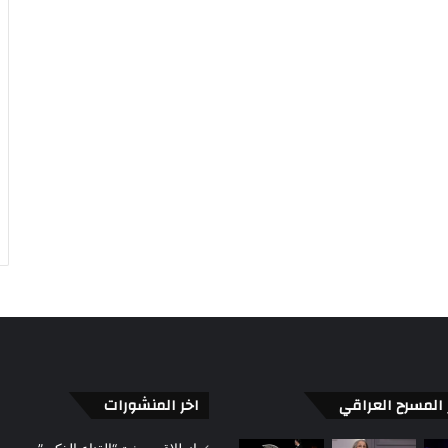
ر المسرح العراقي
اخر المنشورات