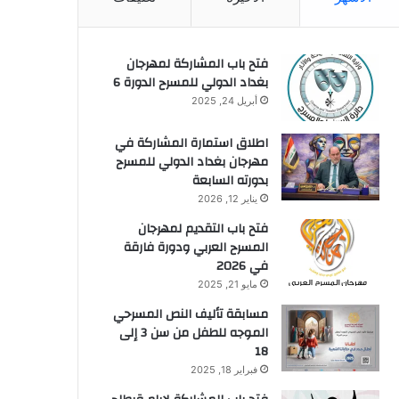
فتح باب المشاركة لمهرجان
بغداد الدولي للمسرح الدورة 6
أبريل 24, 2025
اطلاق استمارة المشاركة في
مهرجان بغداد الدولي للمسرح
بدورته السابعة
يناير 12, 2026
فتح باب التقديم لمهرجان
المسرح العربي ودورة فارقة
في 2026
مايو 21, 2025
مسابقة تأليف النص المسرحي
الموجه للطفل من سن 3 إلى
18
فبراير 18, 2025