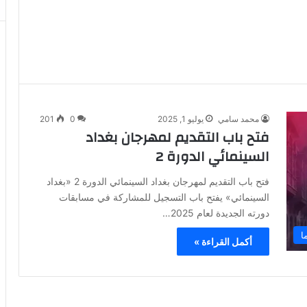
محمد سامي
يوليو 1, 2025
0
201
فتح باب التقديم لمهرجان بغداد
السينمائي الدورة 2
فتح باب التقديم لمهرجان بغداد السينمائي الدورة 2 «بغداد
السينمائي» يفتح باب التسجيل للمشاركة في مسابقات
دورته الجديدة لعام 2025…
ا
أكمل القراءة »