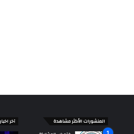
المنشورات الأكثر مشاهدة
آخر اخبا