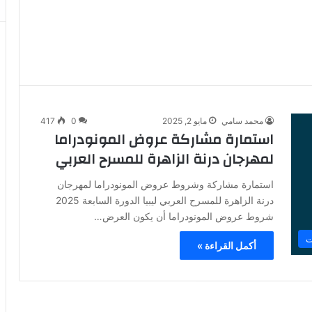
محمد سامي
مايو 2, 2025
0
417
استمارة مشاركة عروض المونودراما
لمهرجان درنة الزاهرة للمسرح العربي
استمارة مشاركة وشروط عروض المونودراما لمهرجان
درنة الزاهرة للمسرح العربي ليبيا الدورة السابعة 2025
شروط عروض المونودراما أن يكون العرض…
ت
أكمل القراءة »