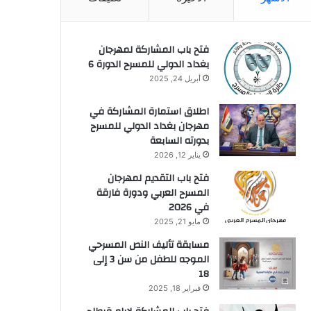
فتح باب المشاركة لمهرجان
بغداد الدولي للمسرح الدورة 6
أبريل 24, 2025
اطلاق استمارة المشاركة في
مهرجان بغداد الدولي للمسرح
بدورته السابعة
يناير 12, 2026
فتح باب التقديم لمهرجان
المسرح العربي ودورة فارقة
في 2026
مايو 21, 2025
مسابقة تأليف النص المسرحي
الموجه للطفل من سن 3 إلى
18
فبراير 18, 2025