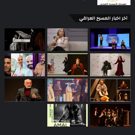
آخر اخبار المسرح العراقي