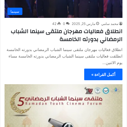
سينما
محمد سامي
مارس 25, 2025
0
42
انطلاق فعاليات مهرجان ملتقى سينما الشباب
الرمضاني بدورته الخامسة
انطلاق فعاليات مهرجان ملتقى سينما الشباب الرمضاني بدورته الخامسة
انطلقت فعاليات ملتقى سينما الشباب الرمضاني بدورته الخامسة مساء
يوم الاثنين…
أكمل القراءة »