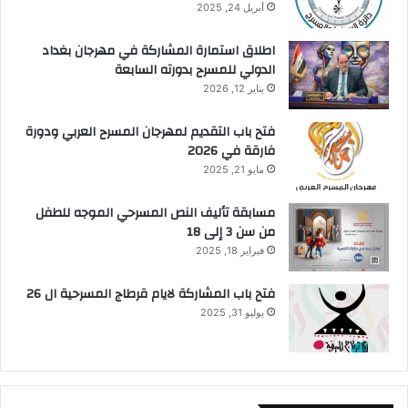
أبريل 24, 2025
اطلاق استمارة المشاركة في مهرجان بغداد
الدولي للمسرح بدورته السابعة
يناير 12, 2026
فتح باب التقديم لمهرجان المسرح العربي ودورة
فارقة في 2026
مايو 21, 2025
مسابقة تأليف النص المسرحي الموجه للطفل
من سن 3 إلى 18
فبراير 18, 2025
فتح باب المشاركة لايام قرطاج المسرحية ال 26
يوليو 31, 2025