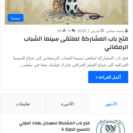
سينما
محمد سامي
مارس 1, 2025
0
35
فتح باب المشاركة لملتقى سينما الشباب
الرمضاني
فتح باب المشاركة لملتقى سينما الشباب الرمضاني إلى صناع السينما
العراقية إلى صناع الفيلم العراقي شارك فيلمك معنا في ملتقى…
أكمل القراءة »
الأشهر
الأخيرة
تعليقات
فتح باب المشاركة لمهرجان بغداد الدولي
للمسرح الدورة 6