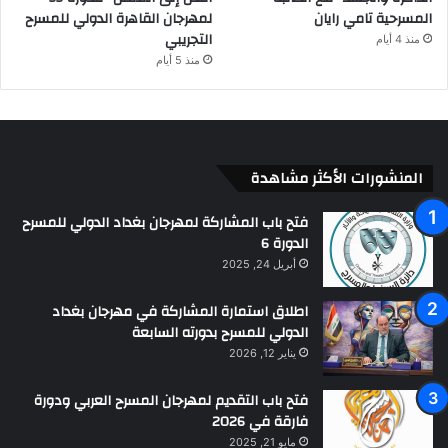
المسرحية تامي رايان
لمهرجان القاهرة الدولي للمسرح
التجريبي
منذ 4 أيام
منذ 5 أيام
المنشورات الأكثر مشاهدة
فتح باب المشاركة لمهرجان بغداد الدولي للمسرح
الدورة 6
أبريل 24, 2025
اطلاق استمارة المشاركة في مهرجان بغداد
الدولي للمسرح بدورته السابعة
يناير 12, 2026
فتح باب التقديم لمهرجان المسرح العربي ودورة
فارقة في 2026
مايو 21, 2025