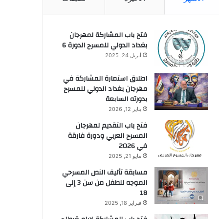
فتح باب المشاركة لمهرجان
بغداد الدولي للمسرح الدورة 6
أبريل 24, 2025
اطلاق استمارة المشاركة في
مهرجان بغداد الدولي للمسرح
بدورته السابعة
يناير 12, 2026
فتح باب التقديم لمهرجان
المسرح العربي ودورة فارقة
في 2026
مايو 21, 2025
مسابقة تأليف النص المسرحي
الموجه للطفل من سن 3 إلى
18
فبراير 18, 2025