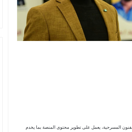
لفنون المسرحية، يعمل على تطوير محتوى المنصة بما يخدم