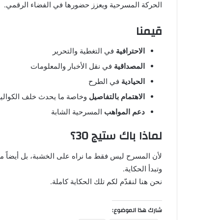
الحركة المسرحية ويعزز حضورها في الفضاء الرقمي.
قيمنا
الاحترافية
في التغطية والتحرير
المصداقية
في نقل الأخبار والمعلومات
الحيادية
في الطرح
الاهتمام بالتفاصيل
وخاصة ما يحدث خلف الكوال
دعم المواهب
المسرحية الشابة
لماذا باك ستيج 30؟
لأن المسرح ليس فقط ما نراه على الخشبة، بل أيضاً م
وتبدأ الحكاية.
نحن هنا لنقدّم لكم تلك الحكاية كاملة.
شارك هذا الموضوع: