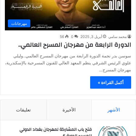
مهرجانات
محمد سامي
أبريل 3, 2025
0
56
الدورة الرابعة من مهرجان المسرح العالمي..
سوسن بدر نجمة الدورة الرابعة من مهرجان المسرح العالمي..وليلي
علوي الرئيس الشرفي ينظم المعهد العالي للفنون المسرحية بالإسكندرية،
مهرجان المسرح…
أكمل القراءة »
الأشهر
الأخيرة
تعليقات
فتح باب المشاركة لمهرجان بغداد الدولي