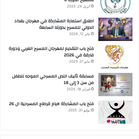
للمسرح الدورة 6
أبريل 24, 2025
اطلاق استمارة المشاركة في مهرجان بغداد
الدولي للمسرح بدورته السابعة
يناير 12, 2026
فتح باب التقديم لمهرجان المسرح العربي ودورة
فارقة في 2026
مايو 21, 2025
مسابقة تأليف النص المسرحي الموجه للطفل
من سن 3 إلى 18
فبراير 18, 2025
فتح باب المشاركة لايام قرطاج المسرحية ال 26
يوليو 31, 2025