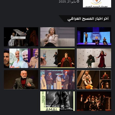
مايو 21, 2025
آخر اخبار المسرح العراقي