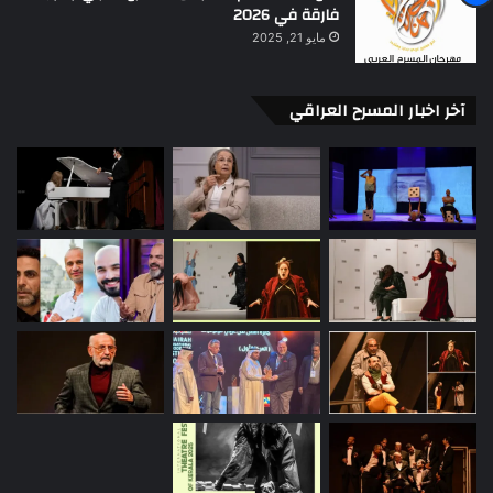
فارقة في 2026
مايو 21, 2025
آخر اخبار المسرح العراقي