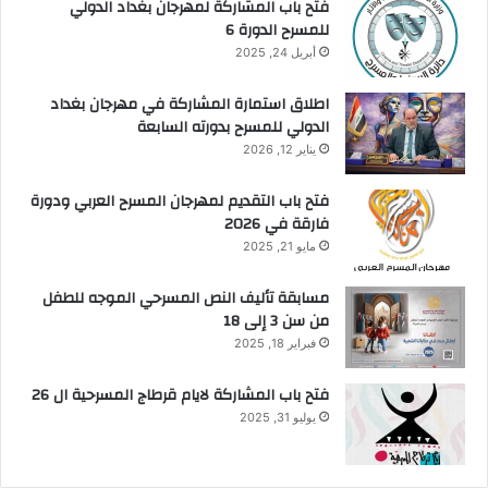
فتح باب المشاركة لمهرجان بغداد الدولي
للمسرح الدورة 6
أبريل 24, 2025
اطلاق استمارة المشاركة في مهرجان بغداد
الدولي للمسرح بدورته السابعة
يناير 12, 2026
فتح باب التقديم لمهرجان المسرح العربي ودورة
فارقة في 2026
مايو 21, 2025
مسابقة تأليف النص المسرحي الموجه للطفل
من سن 3 إلى 18
فبراير 18, 2025
فتح باب المشاركة لايام قرطاج المسرحية ال 26
يوليو 31, 2025